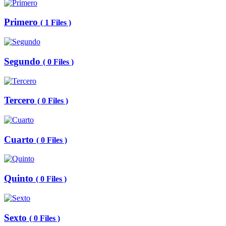
Primero
( 1 Files )
Segundo
( 0 Files )
Tercero
( 0 Files )
Cuarto
( 0 Files )
Quinto
( 0 Files )
Sexto
( 0 Files )