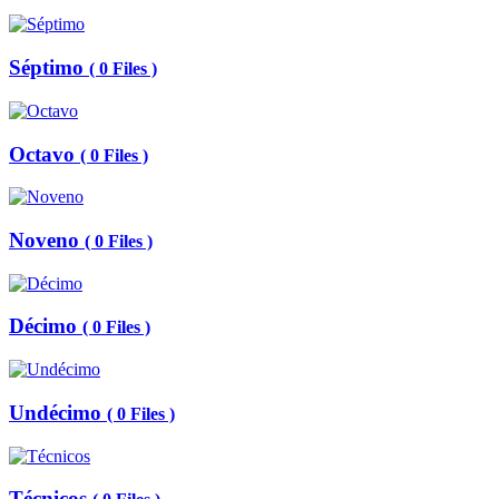
Séptimo
( 0 Files )
Octavo
( 0 Files )
Noveno
( 0 Files )
Décimo
( 0 Files )
Undécimo
( 0 Files )
Técnicos