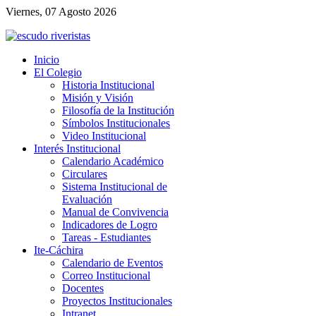
Viernes, 07 Agosto 2026
Inicio
El Colegio
Historia Institucional
Misión y Visión
Filosofía de la Institución
Símbolos Institucionales
Video Institucional
Interés Institucional
Calendario Académico
Circulares
Sistema Institucional de
Evaluación
Manual de Convivencia
Indicadores de Logro
Tareas - Estudiantes
Ite-Cáchira
Calendario de Eventos
Correo Institucional
Docentes
Proyectos Institucionales
Intranet