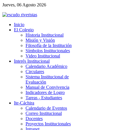
Jueves, 06 Agosto 2026
Inicio
El Colegio
Historia Institucional
Misión y Visión
Filosofía de la Institución
Símbolos Institucionales
Video Institucional
Interés Institucional
Calendario Académico
Circulares
Sistema Institucional de
Evaluación
Manual de Convivencia
Indicadores de Logro
Tareas - Estudiantes
Ite-Cáchira
Calendario de Eventos
Correo Institucional
Docentes
Proyectos Institucionales
Intranet