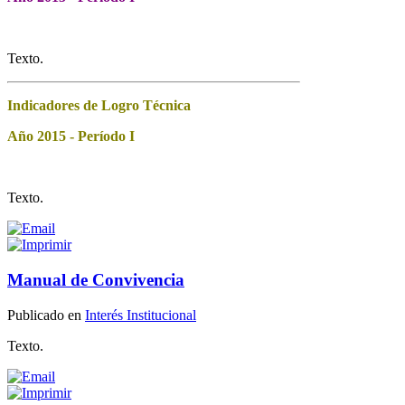
Texto.
Indicadores de Logro Técnica
Año 2015 - Período I
Texto.
Manual de Convivencia
Publicado en
Interés Institucional
Texto.