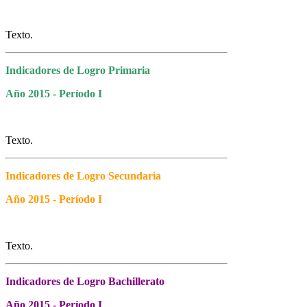
Texto.
Indicadores de Logro Primaria
Año 2015 - Período I
Texto.
Indicadores de Logro Secundaria
Año 2015 - Período I
Texto.
Indicadores de Logro Bachillerato
Año 2015 - Período I