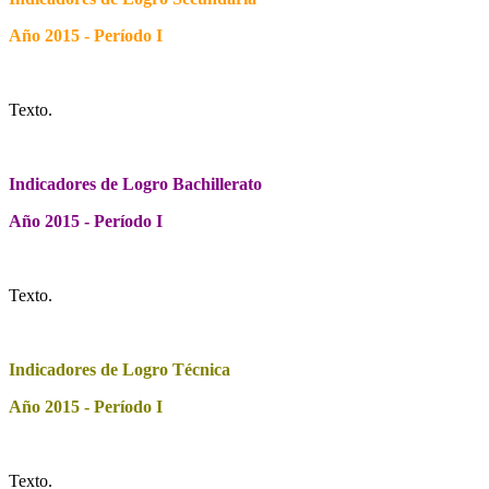
Año 2015 - Período I
Texto.
Indicadores de Logro Bachillerato
Año 2015 - Período I
Texto.
Indicadores de Logro Técnica
Año 2015 - Período I
Texto.