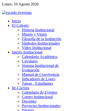
Lunes, 10 Agosto 2026
Inicio
El Colegio
Historia Institucional
Misión y Visión
Filosofía de la Institución
Símbolos Institucionales
Video Institucional
Interés Institucional
Calendario Académico
Circulares
Sistema Institucional de
Evaluación
Manual de Convivencia
Indicadores de Logro
Tareas - Estudiantes
Ite-Cáchira
Calendario de Eventos
Correo Institucional
Docentes
Proyectos Institucionales
Intranet