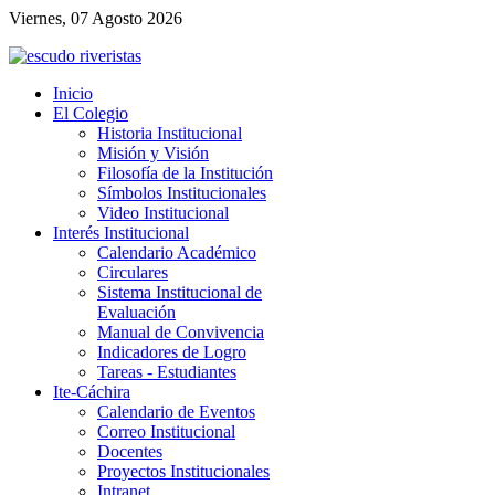
Viernes, 07 Agosto 2026
Inicio
El Colegio
Historia Institucional
Misión y Visión
Filosofía de la Institución
Símbolos Institucionales
Video Institucional
Interés Institucional
Calendario Académico
Circulares
Sistema Institucional de
Evaluación
Manual de Convivencia
Indicadores de Logro
Tareas - Estudiantes
Ite-Cáchira
Calendario de Eventos
Correo Institucional
Docentes
Proyectos Institucionales
Intranet