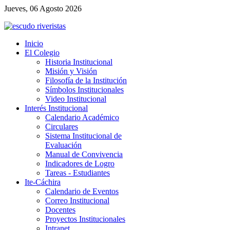
Jueves, 06 Agosto 2026
Inicio
El Colegio
Historia Institucional
Misión y Visión
Filosofía de la Institución
Símbolos Institucionales
Video Institucional
Interés Institucional
Calendario Académico
Circulares
Sistema Institucional de
Evaluación
Manual de Convivencia
Indicadores de Logro
Tareas - Estudiantes
Ite-Cáchira
Calendario de Eventos
Correo Institucional
Docentes
Proyectos Institucionales
Intranet