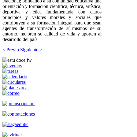
Nacional; brindando a su comunidad educativa una
orientación y formación científica, técnica, artística,
deportiva y ética fundamentada con claros
principios y valores morales y sociales que
contribuyen a su formación integral para que sean
agentes de transformación de sí mismos de su
entorno, mejoren su calidad de vida y aporten al
desarrollo del país.
< Previo
Siguiente >